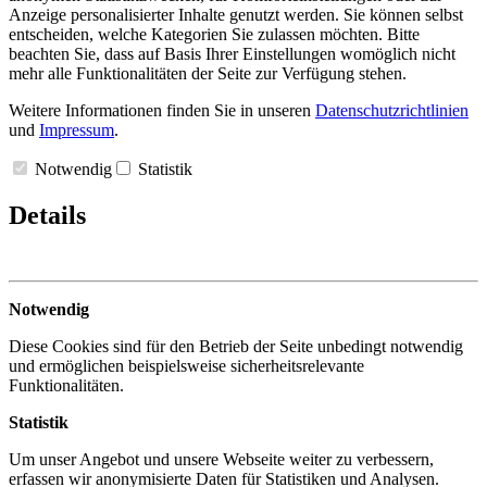
Anzeige personalisierter Inhalte genutzt werden. Sie können selbst
entscheiden, welche Kategorien Sie zulassen möchten. Bitte
beachten Sie, dass auf Basis Ihrer Einstellungen womöglich nicht
mehr alle Funktionalitäten der Seite zur Verfügung stehen.
Weitere Informationen finden Sie in unseren
Datenschutzrichtlinien
und
Impressum
.
Notwendig
Statistik
Details
Notwendig
Diese Cookies sind für den Betrieb der Seite unbedingt notwendig
und ermöglichen beispielsweise sicherheitsrelevante
Funktionalitäten.
Statistik
Um unser Angebot und unsere Webseite weiter zu verbessern,
erfassen wir anonymisierte Daten für Statistiken und Analysen.