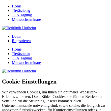
Home
Tierärztetag
TFA Tagung
Mittwochseminare
Login
Registrieren
Home
Tierärztetag
TFA Tagung
Mittwochseminare
Cookie-Einstellungen
Wir verwenden Cookies, um Ihnen ein optimales Webseiten-
Erlebnis zu bieten. Dazu zählen Cookies, die für den Betrieb der
Seite und für die Steuerung unserer kommerziellen
Unternehmensziele notwendig sind, sowie solche, die lediglich zu
anonymen Statistikzwecken, für Komforteinstellungen oder zur