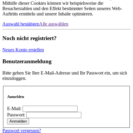
Mithilfe dieser Cookies können wir beispielsweise die
Besucherzahlen und den Effekt bestimmter Seiten unseres Web-
Auftritts ermitteln und unsere Inhalte optimieren.
Auswahl bestätigen
Alle auswählen
Noch nicht registriert?
Neues Konto erstellen
Benutzeranmeldung
Bitte geben Sie Ihre E-Mail-Adresse und Ihr Passwort ein, um sich
einzuloggen.
Anmelden
E-Mail:
Passwort:
Passwort vergessen?