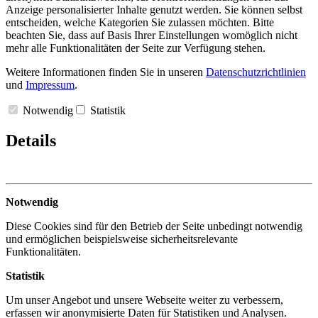
Anzeige personalisierter Inhalte genutzt werden. Sie können selbst
entscheiden, welche Kategorien Sie zulassen möchten. Bitte
beachten Sie, dass auf Basis Ihrer Einstellungen womöglich nicht
mehr alle Funktionalitäten der Seite zur Verfügung stehen.
Weitere Informationen finden Sie in unseren
Datenschutzrichtlinien
und
Impressum
.
Notwendig
Statistik
Details
Notwendig
Diese Cookies sind für den Betrieb der Seite unbedingt notwendig
und ermöglichen beispielsweise sicherheitsrelevante
Funktionalitäten.
Statistik
Um unser Angebot und unsere Webseite weiter zu verbessern,
erfassen wir anonymisierte Daten für Statistiken und Analysen.