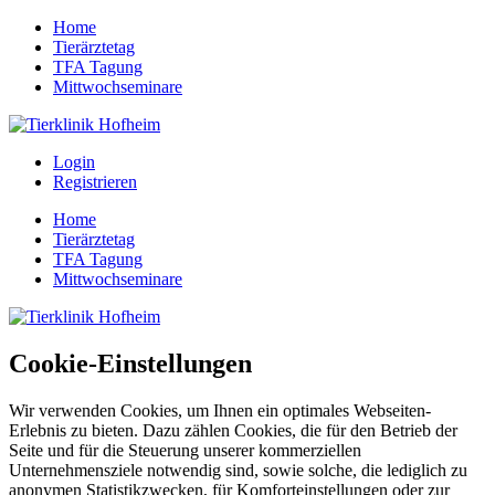
Home
Tierärztetag
TFA Tagung
Mittwochseminare
Login
Registrieren
Home
Tierärztetag
TFA Tagung
Mittwochseminare
Cookie-Einstellungen
Wir verwenden Cookies, um Ihnen ein optimales Webseiten-
Erlebnis zu bieten. Dazu zählen Cookies, die für den Betrieb der
Seite und für die Steuerung unserer kommerziellen
Unternehmensziele notwendig sind, sowie solche, die lediglich zu
anonymen Statistikzwecken, für Komforteinstellungen oder zur